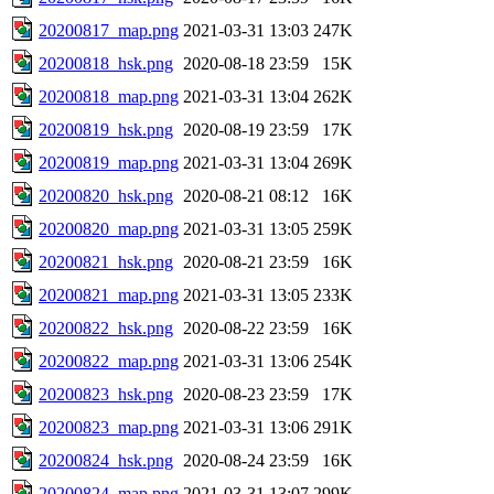
20200817_map.png
2021-03-31 13:03
247K
20200818_hsk.png
2020-08-18 23:59
15K
20200818_map.png
2021-03-31 13:04
262K
20200819_hsk.png
2020-08-19 23:59
17K
20200819_map.png
2021-03-31 13:04
269K
20200820_hsk.png
2020-08-21 08:12
16K
20200820_map.png
2021-03-31 13:05
259K
20200821_hsk.png
2020-08-21 23:59
16K
20200821_map.png
2021-03-31 13:05
233K
20200822_hsk.png
2020-08-22 23:59
16K
20200822_map.png
2021-03-31 13:06
254K
20200823_hsk.png
2020-08-23 23:59
17K
20200823_map.png
2021-03-31 13:06
291K
20200824_hsk.png
2020-08-24 23:59
16K
20200824_map.png
2021-03-31 13:07
299K