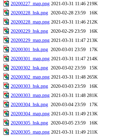
20200227_map.png
2021-03-31 11:46
219K
20200228_hsk.png
2020-02-28 23:59
16K
20200228_map.png
2021-03-31 11:46
212K
20200229_hsk.png
2020-02-29 23:59
16K
20200229_map.png
2021-03-31 11:47
213K
20200301_hsk.png
2020-03-01 23:59
17K
20200301_map.png
2021-03-31 11:47
214K
20200302_hsk.png
2020-03-02 23:59
15K
20200302_map.png
2021-03-31 11:48
265K
20200303_hsk.png
2020-03-03 23:59
16K
20200303_map.png
2021-03-31 11:48
281K
20200304_hsk.png
2020-03-04 23:59
17K
20200304_map.png
2021-03-31 11:49
213K
20200305_hsk.png
2020-03-05 23:59
16K
20200305_map.png
2021-03-31 11:49
211K