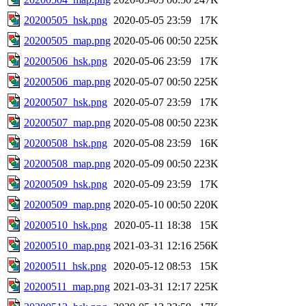
20200505_hsk.png
2020-05-05 23:59
17K
20200505_map.png
2020-05-06 00:50
225K
20200506_hsk.png
2020-05-06 23:59
17K
20200506_map.png
2020-05-07 00:50
225K
20200507_hsk.png
2020-05-07 23:59
17K
20200507_map.png
2020-05-08 00:50
223K
20200508_hsk.png
2020-05-08 23:59
16K
20200508_map.png
2020-05-09 00:50
223K
20200509_hsk.png
2020-05-09 23:59
17K
20200509_map.png
2020-05-10 00:50
220K
20200510_hsk.png
2020-05-11 18:38
15K
20200510_map.png
2021-03-31 12:16
256K
20200511_hsk.png
2020-05-12 08:53
15K
20200511_map.png
2021-03-31 12:17
225K