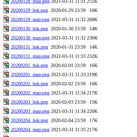
20200128_map.png
2021-03-31 11:31
251K
20200129_hsk.png
2020-01-29 23:59
16K
20200129_map.png
2021-03-31 11:32
268K
20200130_hsk.png
2020-01-30 23:59
14K
20200130_map.png
2021-03-31 11:32
236K
20200131_hsk.png
2020-01-31 23:59
14K
20200131_map.png
2021-03-31 11:33
232K
20200201_hsk.png
2020-02-01 23:59
16K
20200201_map.png
2021-03-31 11:33
219K
20200202_hsk.png
2020-02-02 23:59
16K
20200202_map.png
2021-03-31 11:34
217K
20200203_hsk.png
2020-02-03 23:59
15K
20200203_map.png
2021-03-31 11:34
220K
20200204_hsk.png
2020-02-04 23:59
17K
20200204_map.png
2021-03-31 11:35
217K