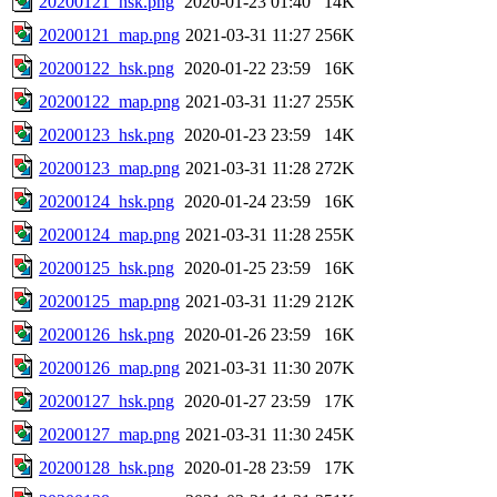
20200121_hsk.png
2020-01-23 01:40
14K
20200121_map.png
2021-03-31 11:27
256K
20200122_hsk.png
2020-01-22 23:59
16K
20200122_map.png
2021-03-31 11:27
255K
20200123_hsk.png
2020-01-23 23:59
14K
20200123_map.png
2021-03-31 11:28
272K
20200124_hsk.png
2020-01-24 23:59
16K
20200124_map.png
2021-03-31 11:28
255K
20200125_hsk.png
2020-01-25 23:59
16K
20200125_map.png
2021-03-31 11:29
212K
20200126_hsk.png
2020-01-26 23:59
16K
20200126_map.png
2021-03-31 11:30
207K
20200127_hsk.png
2020-01-27 23:59
17K
20200127_map.png
2021-03-31 11:30
245K
20200128_hsk.png
2020-01-28 23:59
17K