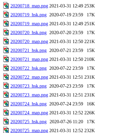
20200718_map.png
2021-03-31 12:49
253K
20200719_hsk.png
2020-07-19 23:59
17K
20200719_map.png
2021-03-31 12:49
251K
20200720_hsk.png
2020-07-20 23:59
17K
20200720_map.png
2021-03-31 12:50
221K
20200721_hsk.png
2020-07-21 23:59
15K
20200721_map.png
2021-03-31 12:50
210K
20200722_hsk.png
2020-07-22 23:59
17K
20200722_map.png
2021-03-31 12:51
231K
20200723_hsk.png
2020-07-23 23:59
17K
20200723_map.png
2021-03-31 12:51
231K
20200724_hsk.png
2020-07-24 23:59
16K
20200724_map.png
2021-03-31 12:52
226K
20200725_hsk.png
2020-07-26 11:20
17K
20200725_map.png
2021-03-31 12:52
232K