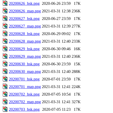
20200626_hsk.png
2020-06-26 23:59
17K
20200626_map.png
2021-03-31 12:38
236K
20200627_hsk.png
2020-06-27 23:59
17K
20200627_map.png
2021-03-31 12:39
277K
20200628_hsk.png
2020-06-29 09:02
17K
20200628_map.png
2021-03-31 12:40
233K
20200629_hsk.png
2020-06-30 09:46
16K
20200629_map.png
2021-03-31 12:40
236K
20200630_hsk.png
2020-06-30 23:59
15K
20200630_map.png
2021-03-31 12:40
288K
20200701_hsk.png
2020-07-01 23:59
17K
20200701_map.png
2021-03-31 12:41
224K
20200702_hsk.png
2020-07-05 10:54
17K
20200702_map.png
2021-03-31 12:41
327K
20200703_hsk.png
2020-07-05 11:23
17K