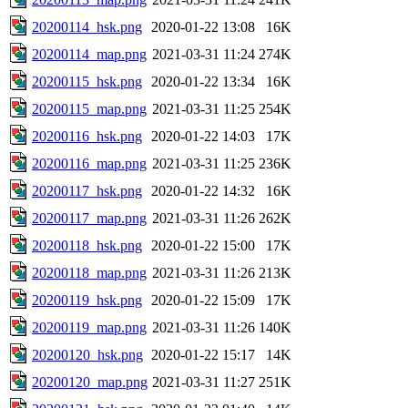
20200114_hsk.png
2020-01-22 13:08
16K
20200114_map.png
2021-03-31 11:24
274K
20200115_hsk.png
2020-01-22 13:34
16K
20200115_map.png
2021-03-31 11:25
254K
20200116_hsk.png
2020-01-22 14:03
17K
20200116_map.png
2021-03-31 11:25
236K
20200117_hsk.png
2020-01-22 14:32
16K
20200117_map.png
2021-03-31 11:26
262K
20200118_hsk.png
2020-01-22 15:00
17K
20200118_map.png
2021-03-31 11:26
213K
20200119_hsk.png
2020-01-22 15:09
17K
20200119_map.png
2021-03-31 11:26
140K
20200120_hsk.png
2020-01-22 15:17
14K
20200120_map.png
2021-03-31 11:27
251K