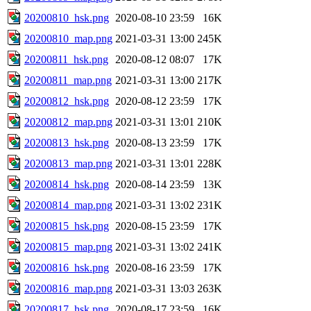
20200810_hsk.png
2020-08-10 23:59
16K
20200810_map.png
2021-03-31 13:00
245K
20200811_hsk.png
2020-08-12 08:07
17K
20200811_map.png
2021-03-31 13:00
217K
20200812_hsk.png
2020-08-12 23:59
17K
20200812_map.png
2021-03-31 13:01
210K
20200813_hsk.png
2020-08-13 23:59
17K
20200813_map.png
2021-03-31 13:01
228K
20200814_hsk.png
2020-08-14 23:59
13K
20200814_map.png
2021-03-31 13:02
231K
20200815_hsk.png
2020-08-15 23:59
17K
20200815_map.png
2021-03-31 13:02
241K
20200816_hsk.png
2020-08-16 23:59
17K
20200816_map.png
2021-03-31 13:03
263K
20200817_hsk.png
2020-08-17 23:59
16K