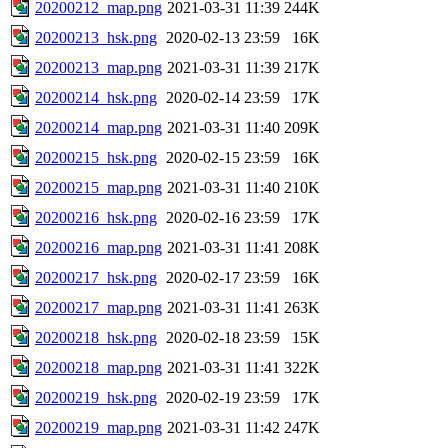
20200212_map.png
2021-03-31 11:39
244K
20200213_hsk.png
2020-02-13 23:59
16K
20200213_map.png
2021-03-31 11:39
217K
20200214_hsk.png
2020-02-14 23:59
17K
20200214_map.png
2021-03-31 11:40
209K
20200215_hsk.png
2020-02-15 23:59
16K
20200215_map.png
2021-03-31 11:40
210K
20200216_hsk.png
2020-02-16 23:59
17K
20200216_map.png
2021-03-31 11:41
208K
20200217_hsk.png
2020-02-17 23:59
16K
20200217_map.png
2021-03-31 11:41
263K
20200218_hsk.png
2020-02-18 23:59
15K
20200218_map.png
2021-03-31 11:41
322K
20200219_hsk.png
2020-02-19 23:59
17K
20200219_map.png
2021-03-31 11:42
247K