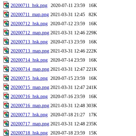
20200711_hsk.png
2020-07-11 23:59
16K
20200711_map.png
2021-03-31 12:45
82K
20200712_hsk.png
2020-07-12 23:59
16K
20200712_map.png
2021-03-31 12:46
229K
20200713_hsk.png
2020-07-13 23:59
16K
20200713_map.png
2021-03-31 12:46
222K
20200714_hsk.png
2020-07-14 23:59
16K
20200714_map.png
2021-03-31 12:47
221K
20200715_hsk.png
2020-07-15 23:59
16K
20200715_map.png
2021-03-31 12:47
241K
20200716_hsk.png
2020-07-16 23:59
16K
20200716_map.png
2021-03-31 12:48
303K
20200717_hsk.png
2020-07-18 21:27
17K
20200717_map.png
2021-03-31 12:48
235K
20200718_hsk.png
2020-07-18 23:59
15K