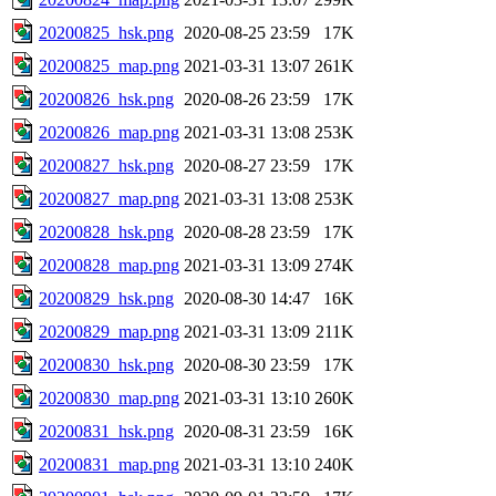
20200825_hsk.png
2020-08-25 23:59
17K
20200825_map.png
2021-03-31 13:07
261K
20200826_hsk.png
2020-08-26 23:59
17K
20200826_map.png
2021-03-31 13:08
253K
20200827_hsk.png
2020-08-27 23:59
17K
20200827_map.png
2021-03-31 13:08
253K
20200828_hsk.png
2020-08-28 23:59
17K
20200828_map.png
2021-03-31 13:09
274K
20200829_hsk.png
2020-08-30 14:47
16K
20200829_map.png
2021-03-31 13:09
211K
20200830_hsk.png
2020-08-30 23:59
17K
20200830_map.png
2021-03-31 13:10
260K
20200831_hsk.png
2020-08-31 23:59
16K
20200831_map.png
2021-03-31 13:10
240K