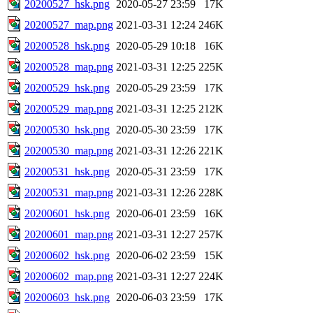
20200527_hsk.png
2020-05-27 23:59
17K
20200527_map.png
2021-03-31 12:24
246K
20200528_hsk.png
2020-05-29 10:18
16K
20200528_map.png
2021-03-31 12:25
225K
20200529_hsk.png
2020-05-29 23:59
17K
20200529_map.png
2021-03-31 12:25
212K
20200530_hsk.png
2020-05-30 23:59
17K
20200530_map.png
2021-03-31 12:26
221K
20200531_hsk.png
2020-05-31 23:59
17K
20200531_map.png
2021-03-31 12:26
228K
20200601_hsk.png
2020-06-01 23:59
16K
20200601_map.png
2021-03-31 12:27
257K
20200602_hsk.png
2020-06-02 23:59
15K
20200602_map.png
2021-03-31 12:27
224K
20200603_hsk.png
2020-06-03 23:59
17K