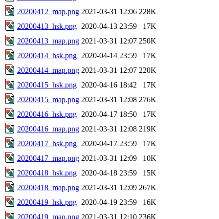
20200412_map.png
2021-03-31 12:06
228K
20200413_hsk.png
2020-04-13 23:59
17K
20200413_map.png
2021-03-31 12:07
250K
20200414_hsk.png
2020-04-14 23:59
17K
20200414_map.png
2021-03-31 12:07
220K
20200415_hsk.png
2020-04-16 18:42
17K
20200415_map.png
2021-03-31 12:08
276K
20200416_hsk.png
2020-04-17 18:50
17K
20200416_map.png
2021-03-31 12:08
219K
20200417_hsk.png
2020-04-17 23:59
17K
20200417_map.png
2021-03-31 12:09
10K
20200418_hsk.png
2020-04-18 23:59
15K
20200418_map.png
2021-03-31 12:09
267K
20200419_hsk.png
2020-04-19 23:59
16K
20200419_map.png
2021-03-31 12:10
236K