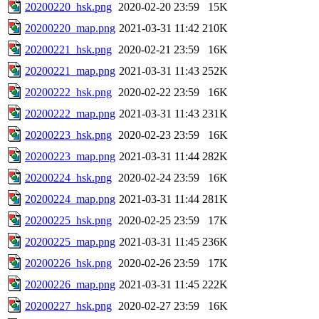
20200220_hsk.png
2020-02-20 23:59
15K
20200220_map.png
2021-03-31 11:42
210K
20200221_hsk.png
2020-02-21 23:59
16K
20200221_map.png
2021-03-31 11:43
252K
20200222_hsk.png
2020-02-22 23:59
16K
20200222_map.png
2021-03-31 11:43
231K
20200223_hsk.png
2020-02-23 23:59
16K
20200223_map.png
2021-03-31 11:44
282K
20200224_hsk.png
2020-02-24 23:59
16K
20200224_map.png
2021-03-31 11:44
281K
20200225_hsk.png
2020-02-25 23:59
17K
20200225_map.png
2021-03-31 11:45
236K
20200226_hsk.png
2020-02-26 23:59
17K
20200226_map.png
2021-03-31 11:45
222K
20200227_hsk.png
2020-02-27 23:59
16K