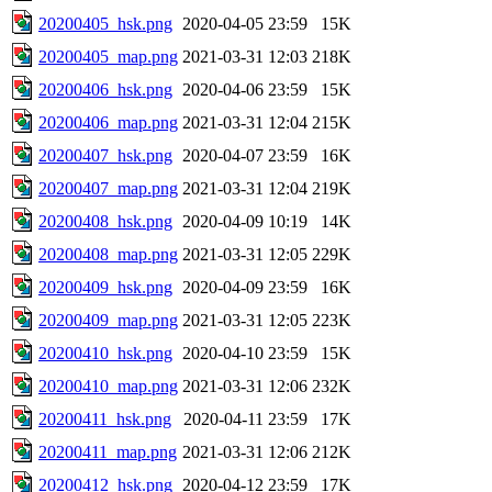
20200405_hsk.png
2020-04-05 23:59
15K
20200405_map.png
2021-03-31 12:03
218K
20200406_hsk.png
2020-04-06 23:59
15K
20200406_map.png
2021-03-31 12:04
215K
20200407_hsk.png
2020-04-07 23:59
16K
20200407_map.png
2021-03-31 12:04
219K
20200408_hsk.png
2020-04-09 10:19
14K
20200408_map.png
2021-03-31 12:05
229K
20200409_hsk.png
2020-04-09 23:59
16K
20200409_map.png
2021-03-31 12:05
223K
20200410_hsk.png
2020-04-10 23:59
15K
20200410_map.png
2021-03-31 12:06
232K
20200411_hsk.png
2020-04-11 23:59
17K
20200411_map.png
2021-03-31 12:06
212K
20200412_hsk.png
2020-04-12 23:59
17K