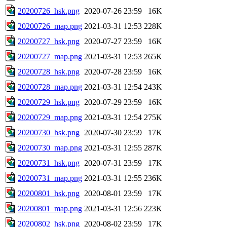
20200726_hsk.png
2020-07-26 23:59
16K
20200726_map.png
2021-03-31 12:53
228K
20200727_hsk.png
2020-07-27 23:59
16K
20200727_map.png
2021-03-31 12:53
265K
20200728_hsk.png
2020-07-28 23:59
16K
20200728_map.png
2021-03-31 12:54
243K
20200729_hsk.png
2020-07-29 23:59
16K
20200729_map.png
2021-03-31 12:54
275K
20200730_hsk.png
2020-07-30 23:59
17K
20200730_map.png
2021-03-31 12:55
287K
20200731_hsk.png
2020-07-31 23:59
17K
20200731_map.png
2021-03-31 12:55
236K
20200801_hsk.png
2020-08-01 23:59
17K
20200801_map.png
2021-03-31 12:56
223K
20200802_hsk.png
2020-08-02 23:59
17K