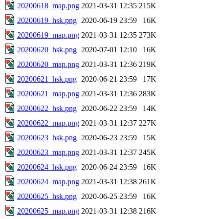
20200618_map.png
2021-03-31 12:35
215K
20200619_hsk.png
2020-06-19 23:59
16K
20200619_map.png
2021-03-31 12:35
273K
20200620_hsk.png
2020-07-01 12:10
16K
20200620_map.png
2021-03-31 12:36
219K
20200621_hsk.png
2020-06-21 23:59
17K
20200621_map.png
2021-03-31 12:36
283K
20200622_hsk.png
2020-06-22 23:59
14K
20200622_map.png
2021-03-31 12:37
227K
20200623_hsk.png
2020-06-23 23:59
15K
20200623_map.png
2021-03-31 12:37
245K
20200624_hsk.png
2020-06-24 23:59
16K
20200624_map.png
2021-03-31 12:38
261K
20200625_hsk.png
2020-06-25 23:59
16K
20200625_map.png
2021-03-31 12:38
216K