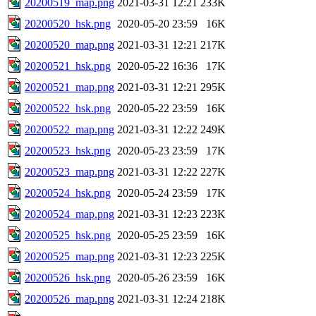
20200519_map.png
2021-03-31 12:21
233K
20200520_hsk.png
2020-05-20 23:59
16K
20200520_map.png
2021-03-31 12:21
217K
20200521_hsk.png
2020-05-22 16:36
17K
20200521_map.png
2021-03-31 12:21
295K
20200522_hsk.png
2020-05-22 23:59
16K
20200522_map.png
2021-03-31 12:22
249K
20200523_hsk.png
2020-05-23 23:59
17K
20200523_map.png
2021-03-31 12:22
227K
20200524_hsk.png
2020-05-24 23:59
17K
20200524_map.png
2021-03-31 12:23
223K
20200525_hsk.png
2020-05-25 23:59
16K
20200525_map.png
2021-03-31 12:23
225K
20200526_hsk.png
2020-05-26 23:59
16K
20200526_map.png
2021-03-31 12:24
218K