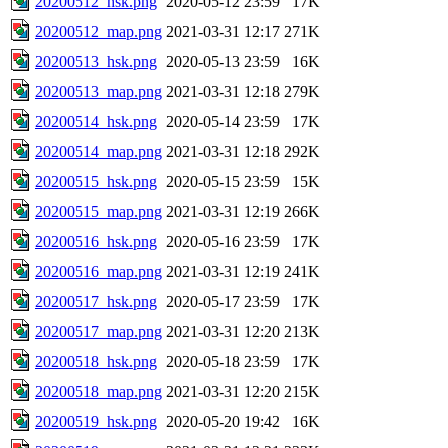
20200512_hsk.png
2020-05-12 23:59
17K
20200512_map.png
2021-03-31 12:17
271K
20200513_hsk.png
2020-05-13 23:59
16K
20200513_map.png
2021-03-31 12:18
279K
20200514_hsk.png
2020-05-14 23:59
17K
20200514_map.png
2021-03-31 12:18
292K
20200515_hsk.png
2020-05-15 23:59
15K
20200515_map.png
2021-03-31 12:19
266K
20200516_hsk.png
2020-05-16 23:59
17K
20200516_map.png
2021-03-31 12:19
241K
20200517_hsk.png
2020-05-17 23:59
17K
20200517_map.png
2021-03-31 12:20
213K
20200518_hsk.png
2020-05-18 23:59
17K
20200518_map.png
2021-03-31 12:20
215K
20200519_hsk.png
2020-05-20 19:42
16K