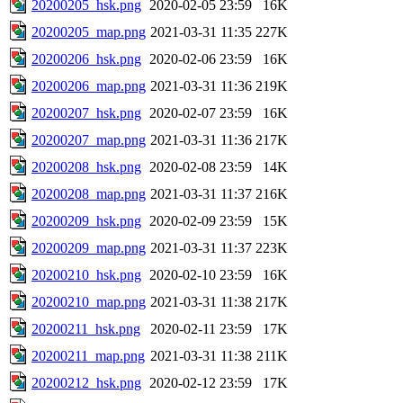
20200205_hsk.png
2020-02-05 23:59
16K
20200205_map.png
2021-03-31 11:35
227K
20200206_hsk.png
2020-02-06 23:59
16K
20200206_map.png
2021-03-31 11:36
219K
20200207_hsk.png
2020-02-07 23:59
16K
20200207_map.png
2021-03-31 11:36
217K
20200208_hsk.png
2020-02-08 23:59
14K
20200208_map.png
2021-03-31 11:37
216K
20200209_hsk.png
2020-02-09 23:59
15K
20200209_map.png
2021-03-31 11:37
223K
20200210_hsk.png
2020-02-10 23:59
16K
20200210_map.png
2021-03-31 11:38
217K
20200211_hsk.png
2020-02-11 23:59
17K
20200211_map.png
2021-03-31 11:38
211K
20200212_hsk.png
2020-02-12 23:59
17K