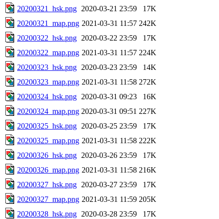
20200321_hsk.png
2020-03-21 23:59
17K
20200321_map.png
2021-03-31 11:57
242K
20200322_hsk.png
2020-03-22 23:59
17K
20200322_map.png
2021-03-31 11:57
224K
20200323_hsk.png
2020-03-23 23:59
14K
20200323_map.png
2021-03-31 11:58
272K
20200324_hsk.png
2020-03-31 09:23
16K
20200324_map.png
2020-03-31 09:51
227K
20200325_hsk.png
2020-03-25 23:59
17K
20200325_map.png
2021-03-31 11:58
222K
20200326_hsk.png
2020-03-26 23:59
17K
20200326_map.png
2021-03-31 11:58
216K
20200327_hsk.png
2020-03-27 23:59
17K
20200327_map.png
2021-03-31 11:59
205K
20200328_hsk.png
2020-03-28 23:59
17K