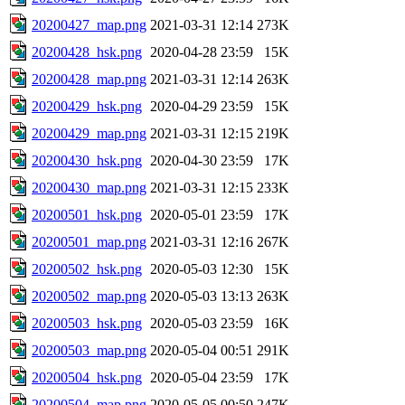
20200427_map.png
2021-03-31 12:14
273K
20200428_hsk.png
2020-04-28 23:59
15K
20200428_map.png
2021-03-31 12:14
263K
20200429_hsk.png
2020-04-29 23:59
15K
20200429_map.png
2021-03-31 12:15
219K
20200430_hsk.png
2020-04-30 23:59
17K
20200430_map.png
2021-03-31 12:15
233K
20200501_hsk.png
2020-05-01 23:59
17K
20200501_map.png
2021-03-31 12:16
267K
20200502_hsk.png
2020-05-03 12:30
15K
20200502_map.png
2020-05-03 13:13
263K
20200503_hsk.png
2020-05-03 23:59
16K
20200503_map.png
2020-05-04 00:51
291K
20200504_hsk.png
2020-05-04 23:59
17K
20200504_map.png
2020-05-05 00:50
247K