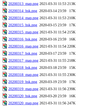
20200313_map.png
2021-03-31 11:53
213K
20200314_hsk.png
2020-03-14 23:59
17K
20200314_map.png
2021-03-31 11:53
210K
20200315_hsk.png
2020-03-15 23:59
17K
20200315_map.png
2021-03-31 11:54
215K
20200316_hsk.png
2020-03-16 23:59
16K
20200316_map.png
2021-03-31 11:54
220K
20200317_hsk.png
2020-03-17 23:59
17K
20200317_map.png
2021-03-31 11:55
218K
20200318_hsk.png
2020-03-18 23:59
15K
20200318_map.png
2021-03-31 11:55
230K
20200319_hsk.png
2020-03-19 23:59
17K
20200319_map.png
2021-03-31 11:56
239K
20200320_hsk.png
2020-03-20 23:59
16K
20200320_map.png
2021-03-31 11:56
247K