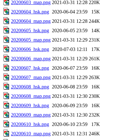
20200603_map.png
2021-03-31 12:28
220K
20200604_hsk.png
2020-06-04 23:59
15K
20200604_map.png
2021-03-31 12:28
244K
20200605_hsk.png
2020-06-05 23:59
14K
20200605_map.png
2021-03-31 12:29
231K
20200606_hsk.png
2020-07-03 12:11
17K
20200606_map.png
2021-03-31 12:29
261K
20200607_hsk.png
2020-06-07 23:59
16K
20200607_map.png
2021-03-31 12:29
263K
20200608_hsk.png
2020-06-08 23:59
16K
20200608_map.png
2021-03-31 12:30
230K
20200609_hsk.png
2020-06-09 23:59
16K
20200609_map.png
2021-03-31 12:30
232K
20200610_hsk.png
2020-06-10 23:59
17K
20200610_map.png
2021-03-31 12:31
246K