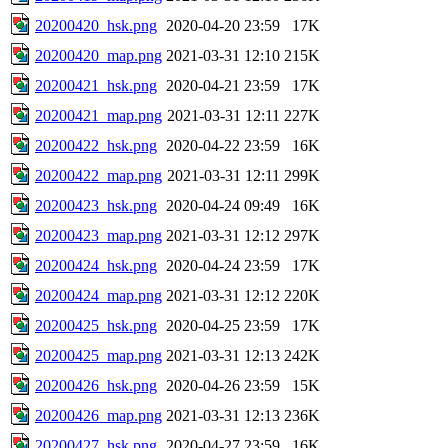
20200420_hsk.png
2020-04-20 23:59
17K
20200420_map.png
2021-03-31 12:10
215K
20200421_hsk.png
2020-04-21 23:59
17K
20200421_map.png
2021-03-31 12:11
227K
20200422_hsk.png
2020-04-22 23:59
16K
20200422_map.png
2021-03-31 12:11
299K
20200423_hsk.png
2020-04-24 09:49
16K
20200423_map.png
2021-03-31 12:12
297K
20200424_hsk.png
2020-04-24 23:59
17K
20200424_map.png
2021-03-31 12:12
220K
20200425_hsk.png
2020-04-25 23:59
17K
20200425_map.png
2021-03-31 12:13
242K
20200426_hsk.png
2020-04-26 23:59
15K
20200426_map.png
2021-03-31 12:13
236K
20200427_hsk.png
2020-04-27 23:59
16K