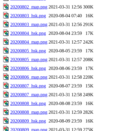
20200802_map.png
2021-03-31 12:56
300K
20200803_hsk.png
2020-08-04 07:40
16K
20200803_map.png
2021-03-31 12:56
291K
20200804_hsk.png
2020-08-04 23:59
17K
20200804_map.png
2021-03-31 12:57
242K
20200805_hsk.png
2020-08-05 23:59
17K
20200805_map.png
2021-03-31 12:57
208K
20200806_hsk.png
2020-08-06 23:59
17K
20200806_map.png
2021-03-31 12:58
220K
20200807_hsk.png
2020-08-07 23:59
15K
20200807_map.png
2021-03-31 12:58
249K
20200808_hsk.png
2020-08-08 23:59
16K
20200808_map.png
2021-03-31 12:59
282K
20200809_hsk.png
2020-08-09 23:59
16K
20200809_map.png
2021-03-31 12:59
275K