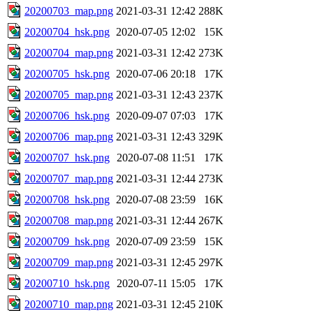
20200703_map.png
2021-03-31 12:42
288K
20200704_hsk.png
2020-07-05 12:02
15K
20200704_map.png
2021-03-31 12:42
273K
20200705_hsk.png
2020-07-06 20:18
17K
20200705_map.png
2021-03-31 12:43
237K
20200706_hsk.png
2020-09-07 07:03
17K
20200706_map.png
2021-03-31 12:43
329K
20200707_hsk.png
2020-07-08 11:51
17K
20200707_map.png
2021-03-31 12:44
273K
20200708_hsk.png
2020-07-08 23:59
16K
20200708_map.png
2021-03-31 12:44
267K
20200709_hsk.png
2020-07-09 23:59
15K
20200709_map.png
2021-03-31 12:45
297K
20200710_hsk.png
2020-07-11 15:05
17K
20200710_map.png
2021-03-31 12:45
210K