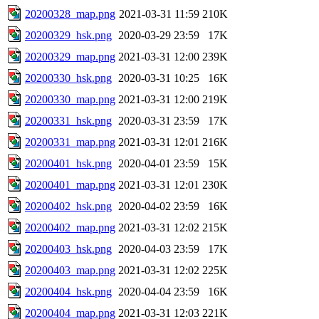
20200328_map.png
2021-03-31 11:59
210K
20200329_hsk.png
2020-03-29 23:59
17K
20200329_map.png
2021-03-31 12:00
239K
20200330_hsk.png
2020-03-31 10:25
16K
20200330_map.png
2021-03-31 12:00
219K
20200331_hsk.png
2020-03-31 23:59
17K
20200331_map.png
2021-03-31 12:01
216K
20200401_hsk.png
2020-04-01 23:59
15K
20200401_map.png
2021-03-31 12:01
230K
20200402_hsk.png
2020-04-02 23:59
16K
20200402_map.png
2021-03-31 12:02
215K
20200403_hsk.png
2020-04-03 23:59
17K
20200403_map.png
2021-03-31 12:02
225K
20200404_hsk.png
2020-04-04 23:59
16K
20200404_map.png
2021-03-31 12:03
221K