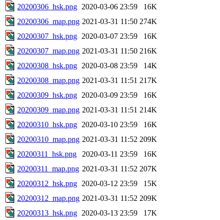
20200306_hsk.png
2020-03-06 23:59
16K
20200306_map.png
2021-03-31 11:50
274K
20200307_hsk.png
2020-03-07 23:59
16K
20200307_map.png
2021-03-31 11:50
216K
20200308_hsk.png
2020-03-08 23:59
14K
20200308_map.png
2021-03-31 11:51
217K
20200309_hsk.png
2020-03-09 23:59
16K
20200309_map.png
2021-03-31 11:51
214K
20200310_hsk.png
2020-03-10 23:59
16K
20200310_map.png
2021-03-31 11:52
209K
20200311_hsk.png
2020-03-11 23:59
16K
20200311_map.png
2021-03-31 11:52
207K
20200312_hsk.png
2020-03-12 23:59
15K
20200312_map.png
2021-03-31 11:52
209K
20200313_hsk.png
2020-03-13 23:59
17K