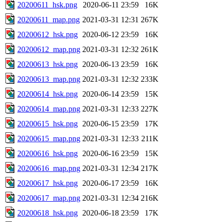
20200611_hsk.png
2020-06-11 23:59
16K
20200611_map.png
2021-03-31 12:31
267K
20200612_hsk.png
2020-06-12 23:59
16K
20200612_map.png
2021-03-31 12:32
261K
20200613_hsk.png
2020-06-13 23:59
16K
20200613_map.png
2021-03-31 12:32
233K
20200614_hsk.png
2020-06-14 23:59
15K
20200614_map.png
2021-03-31 12:33
227K
20200615_hsk.png
2020-06-15 23:59
17K
20200615_map.png
2021-03-31 12:33
211K
20200616_hsk.png
2020-06-16 23:59
15K
20200616_map.png
2021-03-31 12:34
217K
20200617_hsk.png
2020-06-17 23:59
16K
20200617_map.png
2021-03-31 12:34
216K
20200618_hsk.png
2020-06-18 23:59
17K