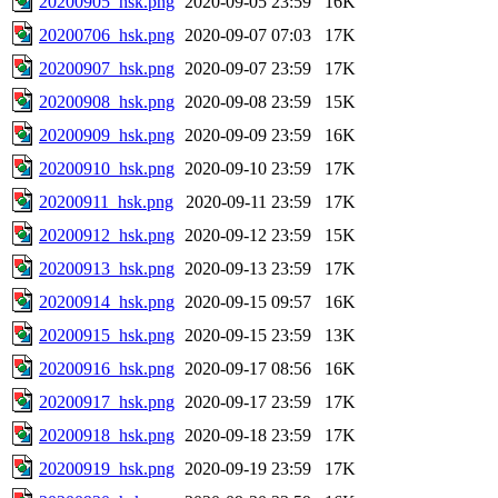
20200905_hsk.png
2020-09-05 23:59
16K
20200706_hsk.png
2020-09-07 07:03
17K
20200907_hsk.png
2020-09-07 23:59
17K
20200908_hsk.png
2020-09-08 23:59
15K
20200909_hsk.png
2020-09-09 23:59
16K
20200910_hsk.png
2020-09-10 23:59
17K
20200911_hsk.png
2020-09-11 23:59
17K
20200912_hsk.png
2020-09-12 23:59
15K
20200913_hsk.png
2020-09-13 23:59
17K
20200914_hsk.png
2020-09-15 09:57
16K
20200915_hsk.png
2020-09-15 23:59
13K
20200916_hsk.png
2020-09-17 08:56
16K
20200917_hsk.png
2020-09-17 23:59
17K
20200918_hsk.png
2020-09-18 23:59
17K
20200919_hsk.png
2020-09-19 23:59
17K