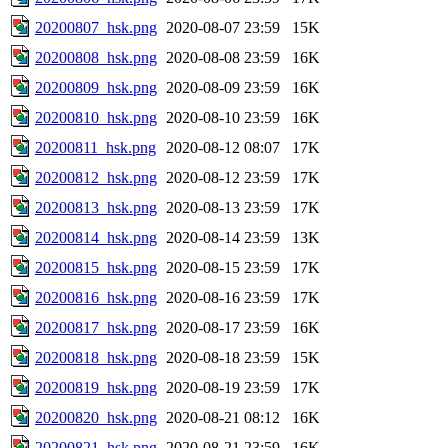
20200807_hsk.png
2020-08-07 23:59
15K
20200808_hsk.png
2020-08-08 23:59
16K
20200809_hsk.png
2020-08-09 23:59
16K
20200810_hsk.png
2020-08-10 23:59
16K
20200811_hsk.png
2020-08-12 08:07
17K
20200812_hsk.png
2020-08-12 23:59
17K
20200813_hsk.png
2020-08-13 23:59
17K
20200814_hsk.png
2020-08-14 23:59
13K
20200815_hsk.png
2020-08-15 23:59
17K
20200816_hsk.png
2020-08-16 23:59
17K
20200817_hsk.png
2020-08-17 23:59
16K
20200818_hsk.png
2020-08-18 23:59
15K
20200819_hsk.png
2020-08-19 23:59
17K
20200820_hsk.png
2020-08-21 08:12
16K
20200821_hsk.png
2020-08-21 23:59
16K