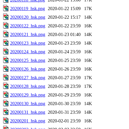
20200119_hsk.png
2020-01-22 15:09
17K
20200120_hsk.png
2020-01-22 15:17
14K
20200122_hsk.png
2020-01-22 23:59
16K
20200121_hsk.png
2020-01-23 01:40
14K
20200123_hsk.png
2020-01-23 23:59
14K
20200124_hsk.png
2020-01-24 23:59
16K
20200125_hsk.png
2020-01-25 23:59
16K
20200126_hsk.png
2020-01-26 23:59
16K
20200127_hsk.png
2020-01-27 23:59
17K
20200128_hsk.png
2020-01-28 23:59
17K
20200129_hsk.png
2020-01-29 23:59
16K
20200130_hsk.png
2020-01-30 23:59
14K
20200131_hsk.png
2020-01-31 23:59
14K
20200201_hsk.png
2020-02-01 23:59
16K