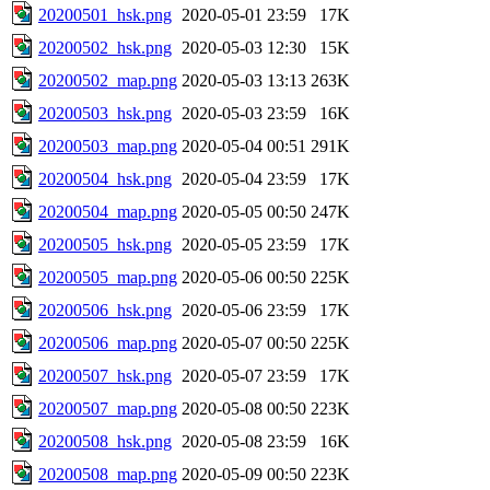
20200501_hsk.png
2020-05-01 23:59
17K
20200502_hsk.png
2020-05-03 12:30
15K
20200502_map.png
2020-05-03 13:13
263K
20200503_hsk.png
2020-05-03 23:59
16K
20200503_map.png
2020-05-04 00:51
291K
20200504_hsk.png
2020-05-04 23:59
17K
20200504_map.png
2020-05-05 00:50
247K
20200505_hsk.png
2020-05-05 23:59
17K
20200505_map.png
2020-05-06 00:50
225K
20200506_hsk.png
2020-05-06 23:59
17K
20200506_map.png
2020-05-07 00:50
225K
20200507_hsk.png
2020-05-07 23:59
17K
20200507_map.png
2020-05-08 00:50
223K
20200508_hsk.png
2020-05-08 23:59
16K
20200508_map.png
2020-05-09 00:50
223K