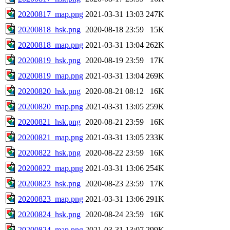
20200817_map.png
2021-03-31 13:03
247K
20200818_hsk.png
2020-08-18 23:59
15K
20200818_map.png
2021-03-31 13:04
262K
20200819_hsk.png
2020-08-19 23:59
17K
20200819_map.png
2021-03-31 13:04
269K
20200820_hsk.png
2020-08-21 08:12
16K
20200820_map.png
2021-03-31 13:05
259K
20200821_hsk.png
2020-08-21 23:59
16K
20200821_map.png
2021-03-31 13:05
233K
20200822_hsk.png
2020-08-22 23:59
16K
20200822_map.png
2021-03-31 13:06
254K
20200823_hsk.png
2020-08-23 23:59
17K
20200823_map.png
2021-03-31 13:06
291K
20200824_hsk.png
2020-08-24 23:59
16K
20200824_map.png
2021-03-31 13:07
299K