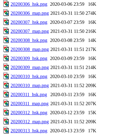
20200306_hsk.png
2020-03-06 23:59
16K
20200306_map.png
2021-03-31 11:50
274K
20200307_hsk.png
2020-03-07 23:59
16K
20200307_map.png
2021-03-31 11:50
216K
20200308_hsk.png
2020-03-08 23:59
14K
20200308_map.png
2021-03-31 11:51
217K
20200309_hsk.png
2020-03-09 23:59
16K
20200309_map.png
2021-03-31 11:51
214K
20200310_hsk.png
2020-03-10 23:59
16K
20200310_map.png
2021-03-31 11:52
209K
20200311_hsk.png
2020-03-11 23:59
16K
20200311_map.png
2021-03-31 11:52
207K
20200312_hsk.png
2020-03-12 23:59
15K
20200312_map.png
2021-03-31 11:52
209K
20200313_hsk.png
2020-03-13 23:59
17K