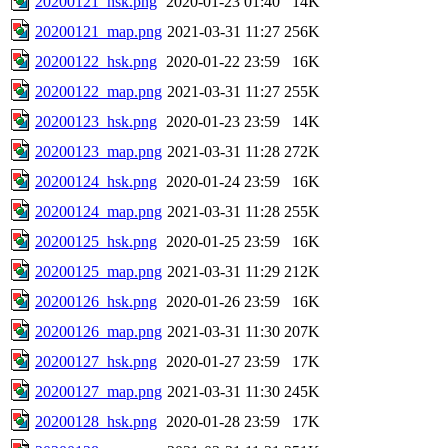
20200121_hsk.png
2020-01-23 01:40
14K
20200121_map.png
2021-03-31 11:27
256K
20200122_hsk.png
2020-01-22 23:59
16K
20200122_map.png
2021-03-31 11:27
255K
20200123_hsk.png
2020-01-23 23:59
14K
20200123_map.png
2021-03-31 11:28
272K
20200124_hsk.png
2020-01-24 23:59
16K
20200124_map.png
2021-03-31 11:28
255K
20200125_hsk.png
2020-01-25 23:59
16K
20200125_map.png
2021-03-31 11:29
212K
20200126_hsk.png
2020-01-26 23:59
16K
20200126_map.png
2021-03-31 11:30
207K
20200127_hsk.png
2020-01-27 23:59
17K
20200127_map.png
2021-03-31 11:30
245K
20200128_hsk.png
2020-01-28 23:59
17K