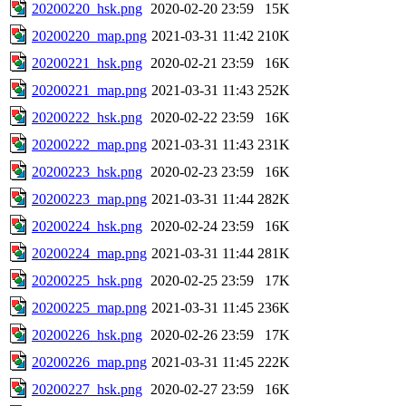
20200220_hsk.png
2020-02-20 23:59
15K
20200220_map.png
2021-03-31 11:42
210K
20200221_hsk.png
2020-02-21 23:59
16K
20200221_map.png
2021-03-31 11:43
252K
20200222_hsk.png
2020-02-22 23:59
16K
20200222_map.png
2021-03-31 11:43
231K
20200223_hsk.png
2020-02-23 23:59
16K
20200223_map.png
2021-03-31 11:44
282K
20200224_hsk.png
2020-02-24 23:59
16K
20200224_map.png
2021-03-31 11:44
281K
20200225_hsk.png
2020-02-25 23:59
17K
20200225_map.png
2021-03-31 11:45
236K
20200226_hsk.png
2020-02-26 23:59
17K
20200226_map.png
2021-03-31 11:45
222K
20200227_hsk.png
2020-02-27 23:59
16K