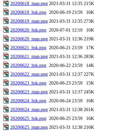
20200618_map.png
2021-03-31 12:35
215K
20200619_hsk.png
2020-06-19 23:59
16K
20200619_map.png
2021-03-31 12:35
273K
20200620_hsk.png
2020-07-01 12:10
16K
20200620_map.png
2021-03-31 12:36
219K
20200621_hsk.png
2020-06-21 23:59
17K
20200621_map.png
2021-03-31 12:36
283K
20200622_hsk.png
2020-06-22 23:59
14K
20200622_map.png
2021-03-31 12:37
227K
20200623_hsk.png
2020-06-23 23:59
15K
20200623_map.png
2021-03-31 12:37
245K
20200624_hsk.png
2020-06-24 23:59
16K
20200624_map.png
2021-03-31 12:38
261K
20200625_hsk.png
2020-06-25 23:59
16K
20200625_map.png
2021-03-31 12:38
216K