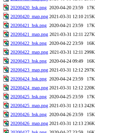
20200420_hsk.png
2020-04-20 23:59
17K
20200420_map.png
2021-03-31 12:10
215K
20200421_hsk.png
2020-04-21 23:59
17K
20200421_map.png
2021-03-31 12:11
227K
20200422_hsk.png
2020-04-22 23:59
16K
20200422_map.png
2021-03-31 12:11
299K
20200423_hsk.png
2020-04-24 09:49
16K
20200423_map.png
2021-03-31 12:12
297K
20200424_hsk.png
2020-04-24 23:59
17K
20200424_map.png
2021-03-31 12:12
220K
20200425_hsk.png
2020-04-25 23:59
17K
20200425_map.png
2021-03-31 12:13
242K
20200426_hsk.png
2020-04-26 23:59
15K
20200426_map.png
2021-03-31 12:13
236K
20200427_hsk.png
2020-04-27 23:59
16K