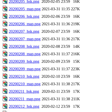
20200205_hsk.png
2020-02-05 23:59
16K
20200205_map.png
2021-03-31 11:35
227K
20200206_hsk.png
2020-02-06 23:59
16K
20200206_map.png
2021-03-31 11:36
219K
20200207_hsk.png
2020-02-07 23:59
16K
20200207_map.png
2021-03-31 11:36
217K
20200208_hsk.png
2020-02-08 23:59
14K
20200208_map.png
2021-03-31 11:37
216K
20200209_hsk.png
2020-02-09 23:59
15K
20200209_map.png
2021-03-31 11:37
223K
20200210_hsk.png
2020-02-10 23:59
16K
20200210_map.png
2021-03-31 11:38
217K
20200211_hsk.png
2020-02-11 23:59
17K
20200211_map.png
2021-03-31 11:38
211K
20200212_hsk.png
2020-02-12 23:59
17K