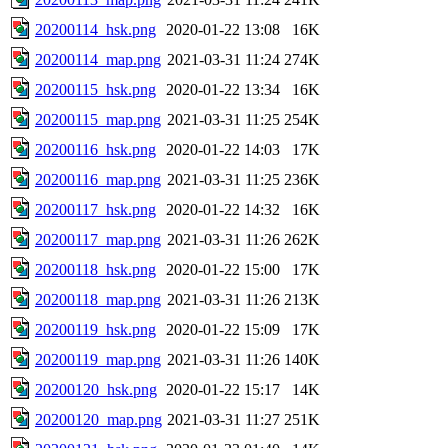
20200114_hsk.png
2020-01-22 13:08
16K
20200114_map.png
2021-03-31 11:24
274K
20200115_hsk.png
2020-01-22 13:34
16K
20200115_map.png
2021-03-31 11:25
254K
20200116_hsk.png
2020-01-22 14:03
17K
20200116_map.png
2021-03-31 11:25
236K
20200117_hsk.png
2020-01-22 14:32
16K
20200117_map.png
2021-03-31 11:26
262K
20200118_hsk.png
2020-01-22 15:00
17K
20200118_map.png
2021-03-31 11:26
213K
20200119_hsk.png
2020-01-22 15:09
17K
20200119_map.png
2021-03-31 11:26
140K
20200120_hsk.png
2020-01-22 15:17
14K
20200120_map.png
2021-03-31 11:27
251K