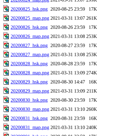
20200825_hsk.png
2020-08-25 23:59
17K
20200825_map.png
2021-03-31 13:07
261K
20200826_hsk.png
2020-08-26 23:59
17K
20200826_map.png
2021-03-31 13:08
253K
20200827_hsk.png
2020-08-27 23:59
17K
20200827_map.png
2021-03-31 13:08
253K
20200828_hsk.png
2020-08-28 23:59
17K
20200828_map.png
2021-03-31 13:09
274K
20200829_hsk.png
2020-08-30 14:47
16K
20200829_map.png
2021-03-31 13:09
211K
20200830_hsk.png
2020-08-30 23:59
17K
20200830_map.png
2021-03-31 13:10
260K
20200831_hsk.png
2020-08-31 23:59
16K
20200831_map.png
2021-03-31 13:10
240K