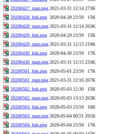
20200427_map.png
2021-03-31 12:14
273K
20200428_hsk.png
2020-04-28 23:59
15K
20200428_map.png
2021-03-31 12:14
263K
20200429_hsk.png
2020-04-29 23:59
15K
20200429_map.png
2021-03-31 12:15
219K
20200430_hsk.png
2020-04-30 23:59
17K
20200430_map.png
2021-03-31 12:15
233K
20200501_hsk.png
2020-05-01 23:59
17K
20200501_map.png
2021-03-31 12:16
267K
20200502_hsk.png
2020-05-03 12:30
15K
20200502_map.png
2020-05-03 13:13
263K
20200503_hsk.png
2020-05-03 23:59
16K
20200503_map.png
2020-05-04 00:51
291K
20200504_hsk.png
2020-05-04 23:59
17K
20200504_map.png
2020-05-05 00:50
247K