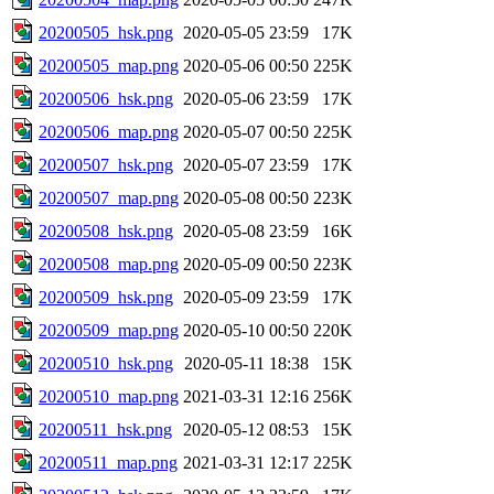
20200505_hsk.png
2020-05-05 23:59
17K
20200505_map.png
2020-05-06 00:50
225K
20200506_hsk.png
2020-05-06 23:59
17K
20200506_map.png
2020-05-07 00:50
225K
20200507_hsk.png
2020-05-07 23:59
17K
20200507_map.png
2020-05-08 00:50
223K
20200508_hsk.png
2020-05-08 23:59
16K
20200508_map.png
2020-05-09 00:50
223K
20200509_hsk.png
2020-05-09 23:59
17K
20200509_map.png
2020-05-10 00:50
220K
20200510_hsk.png
2020-05-11 18:38
15K
20200510_map.png
2021-03-31 12:16
256K
20200511_hsk.png
2020-05-12 08:53
15K
20200511_map.png
2021-03-31 12:17
225K