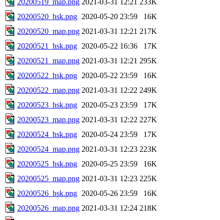
20200519_map.png
2021-03-31 12:21
233K
20200520_hsk.png
2020-05-20 23:59
16K
20200520_map.png
2021-03-31 12:21
217K
20200521_hsk.png
2020-05-22 16:36
17K
20200521_map.png
2021-03-31 12:21
295K
20200522_hsk.png
2020-05-22 23:59
16K
20200522_map.png
2021-03-31 12:22
249K
20200523_hsk.png
2020-05-23 23:59
17K
20200523_map.png
2021-03-31 12:22
227K
20200524_hsk.png
2020-05-24 23:59
17K
20200524_map.png
2021-03-31 12:23
223K
20200525_hsk.png
2020-05-25 23:59
16K
20200525_map.png
2021-03-31 12:23
225K
20200526_hsk.png
2020-05-26 23:59
16K
20200526_map.png
2021-03-31 12:24
218K