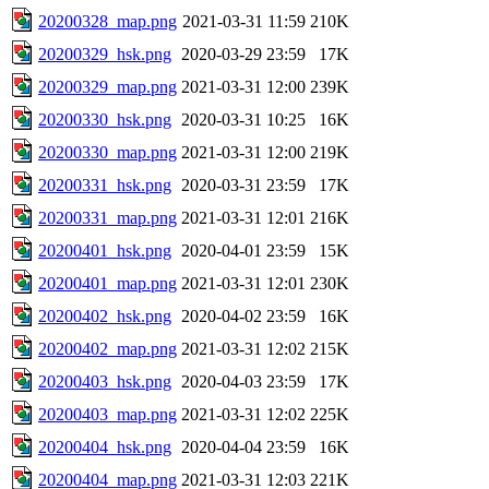
20200328_map.png
2021-03-31 11:59
210K
20200329_hsk.png
2020-03-29 23:59
17K
20200329_map.png
2021-03-31 12:00
239K
20200330_hsk.png
2020-03-31 10:25
16K
20200330_map.png
2021-03-31 12:00
219K
20200331_hsk.png
2020-03-31 23:59
17K
20200331_map.png
2021-03-31 12:01
216K
20200401_hsk.png
2020-04-01 23:59
15K
20200401_map.png
2021-03-31 12:01
230K
20200402_hsk.png
2020-04-02 23:59
16K
20200402_map.png
2021-03-31 12:02
215K
20200403_hsk.png
2020-04-03 23:59
17K
20200403_map.png
2021-03-31 12:02
225K
20200404_hsk.png
2020-04-04 23:59
16K
20200404_map.png
2021-03-31 12:03
221K