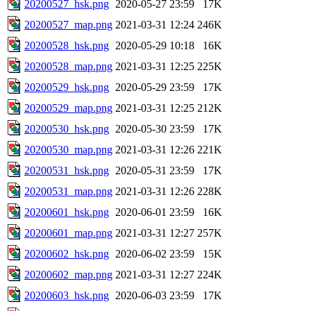
20200527_hsk.png
2020-05-27 23:59
17K
20200527_map.png
2021-03-31 12:24
246K
20200528_hsk.png
2020-05-29 10:18
16K
20200528_map.png
2021-03-31 12:25
225K
20200529_hsk.png
2020-05-29 23:59
17K
20200529_map.png
2021-03-31 12:25
212K
20200530_hsk.png
2020-05-30 23:59
17K
20200530_map.png
2021-03-31 12:26
221K
20200531_hsk.png
2020-05-31 23:59
17K
20200531_map.png
2021-03-31 12:26
228K
20200601_hsk.png
2020-06-01 23:59
16K
20200601_map.png
2021-03-31 12:27
257K
20200602_hsk.png
2020-06-02 23:59
15K
20200602_map.png
2021-03-31 12:27
224K
20200603_hsk.png
2020-06-03 23:59
17K