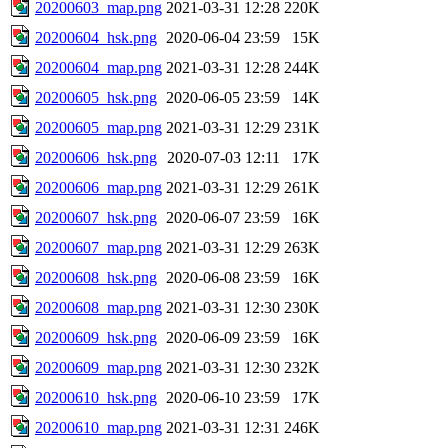
20200603_map.png
2021-03-31 12:28
220K
20200604_hsk.png
2020-06-04 23:59
15K
20200604_map.png
2021-03-31 12:28
244K
20200605_hsk.png
2020-06-05 23:59
14K
20200605_map.png
2021-03-31 12:29
231K
20200606_hsk.png
2020-07-03 12:11
17K
20200606_map.png
2021-03-31 12:29
261K
20200607_hsk.png
2020-06-07 23:59
16K
20200607_map.png
2021-03-31 12:29
263K
20200608_hsk.png
2020-06-08 23:59
16K
20200608_map.png
2021-03-31 12:30
230K
20200609_hsk.png
2020-06-09 23:59
16K
20200609_map.png
2021-03-31 12:30
232K
20200610_hsk.png
2020-06-10 23:59
17K
20200610_map.png
2021-03-31 12:31
246K