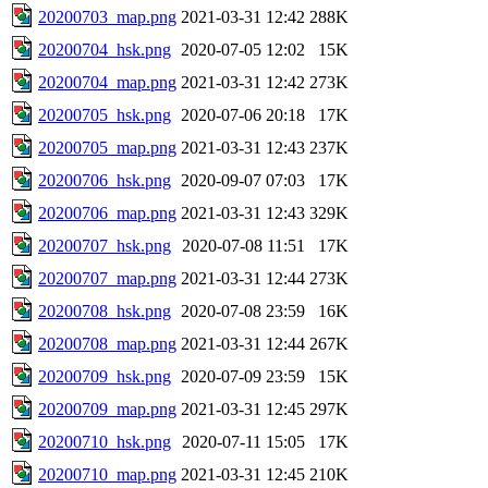
20200703_map.png
2021-03-31 12:42
288K
20200704_hsk.png
2020-07-05 12:02
15K
20200704_map.png
2021-03-31 12:42
273K
20200705_hsk.png
2020-07-06 20:18
17K
20200705_map.png
2021-03-31 12:43
237K
20200706_hsk.png
2020-09-07 07:03
17K
20200706_map.png
2021-03-31 12:43
329K
20200707_hsk.png
2020-07-08 11:51
17K
20200707_map.png
2021-03-31 12:44
273K
20200708_hsk.png
2020-07-08 23:59
16K
20200708_map.png
2021-03-31 12:44
267K
20200709_hsk.png
2020-07-09 23:59
15K
20200709_map.png
2021-03-31 12:45
297K
20200710_hsk.png
2020-07-11 15:05
17K
20200710_map.png
2021-03-31 12:45
210K