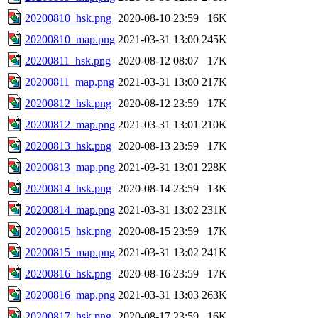
20200810_hsk.png
2020-08-10 23:59
16K
20200810_map.png
2021-03-31 13:00
245K
20200811_hsk.png
2020-08-12 08:07
17K
20200811_map.png
2021-03-31 13:00
217K
20200812_hsk.png
2020-08-12 23:59
17K
20200812_map.png
2021-03-31 13:01
210K
20200813_hsk.png
2020-08-13 23:59
17K
20200813_map.png
2021-03-31 13:01
228K
20200814_hsk.png
2020-08-14 23:59
13K
20200814_map.png
2021-03-31 13:02
231K
20200815_hsk.png
2020-08-15 23:59
17K
20200815_map.png
2021-03-31 13:02
241K
20200816_hsk.png
2020-08-16 23:59
17K
20200816_map.png
2021-03-31 13:03
263K
20200817_hsk.png
2020-08-17 23:59
16K