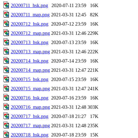
20200711_hsk.png
2020-07-11 23:59
16K
20200711_map.png
2021-03-31 12:45
82K
20200712_hsk.png
2020-07-12 23:59
16K
20200712_map.png
2021-03-31 12:46
229K
20200713_hsk.png
2020-07-13 23:59
16K
20200713_map.png
2021-03-31 12:46
222K
20200714_hsk.png
2020-07-14 23:59
16K
20200714_map.png
2021-03-31 12:47
221K
20200715_hsk.png
2020-07-15 23:59
16K
20200715_map.png
2021-03-31 12:47
241K
20200716_hsk.png
2020-07-16 23:59
16K
20200716_map.png
2021-03-31 12:48
303K
20200717_hsk.png
2020-07-18 21:27
17K
20200717_map.png
2021-03-31 12:48
235K
20200718_hsk.png
2020-07-18 23:59
15K