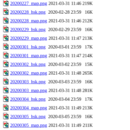
20200227_map.png
2021-03-31 11:46
219K
20200228_hsk.png
2020-02-28 23:59
16K
20200228_map.png
2021-03-31 11:46
212K
20200229_hsk.png
2020-02-29 23:59
16K
20200229_map.png
2021-03-31 11:47
213K
20200301_hsk.png
2020-03-01 23:59
17K
20200301_map.png
2021-03-31 11:47
214K
20200302_hsk.png
2020-03-02 23:59
15K
20200302_map.png
2021-03-31 11:48
265K
20200303_hsk.png
2020-03-03 23:59
16K
20200303_map.png
2021-03-31 11:48
281K
20200304_hsk.png
2020-03-04 23:59
17K
20200304_map.png
2021-03-31 11:49
213K
20200305_hsk.png
2020-03-05 23:59
16K
20200305_map.png
2021-03-31 11:49
211K