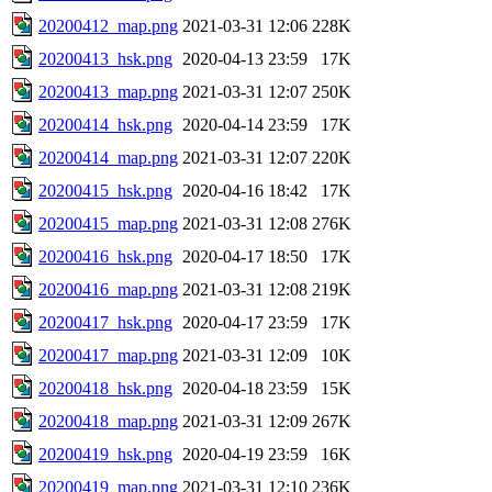
20200412_map.png
2021-03-31 12:06
228K
20200413_hsk.png
2020-04-13 23:59
17K
20200413_map.png
2021-03-31 12:07
250K
20200414_hsk.png
2020-04-14 23:59
17K
20200414_map.png
2021-03-31 12:07
220K
20200415_hsk.png
2020-04-16 18:42
17K
20200415_map.png
2021-03-31 12:08
276K
20200416_hsk.png
2020-04-17 18:50
17K
20200416_map.png
2021-03-31 12:08
219K
20200417_hsk.png
2020-04-17 23:59
17K
20200417_map.png
2021-03-31 12:09
10K
20200418_hsk.png
2020-04-18 23:59
15K
20200418_map.png
2021-03-31 12:09
267K
20200419_hsk.png
2020-04-19 23:59
16K
20200419_map.png
2021-03-31 12:10
236K