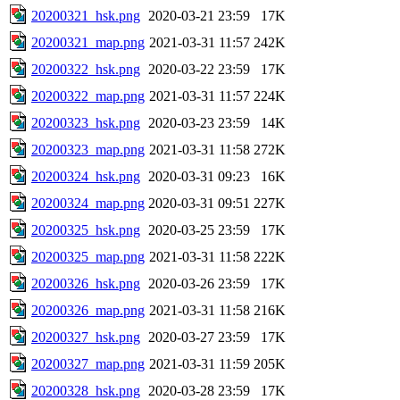
20200321_hsk.png
2020-03-21 23:59
17K
20200321_map.png
2021-03-31 11:57
242K
20200322_hsk.png
2020-03-22 23:59
17K
20200322_map.png
2021-03-31 11:57
224K
20200323_hsk.png
2020-03-23 23:59
14K
20200323_map.png
2021-03-31 11:58
272K
20200324_hsk.png
2020-03-31 09:23
16K
20200324_map.png
2020-03-31 09:51
227K
20200325_hsk.png
2020-03-25 23:59
17K
20200325_map.png
2021-03-31 11:58
222K
20200326_hsk.png
2020-03-26 23:59
17K
20200326_map.png
2021-03-31 11:58
216K
20200327_hsk.png
2020-03-27 23:59
17K
20200327_map.png
2021-03-31 11:59
205K
20200328_hsk.png
2020-03-28 23:59
17K