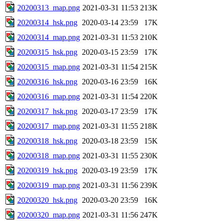
20200313_map.png
2021-03-31 11:53
213K
20200314_hsk.png
2020-03-14 23:59
17K
20200314_map.png
2021-03-31 11:53
210K
20200315_hsk.png
2020-03-15 23:59
17K
20200315_map.png
2021-03-31 11:54
215K
20200316_hsk.png
2020-03-16 23:59
16K
20200316_map.png
2021-03-31 11:54
220K
20200317_hsk.png
2020-03-17 23:59
17K
20200317_map.png
2021-03-31 11:55
218K
20200318_hsk.png
2020-03-18 23:59
15K
20200318_map.png
2021-03-31 11:55
230K
20200319_hsk.png
2020-03-19 23:59
17K
20200319_map.png
2021-03-31 11:56
239K
20200320_hsk.png
2020-03-20 23:59
16K
20200320_map.png
2021-03-31 11:56
247K