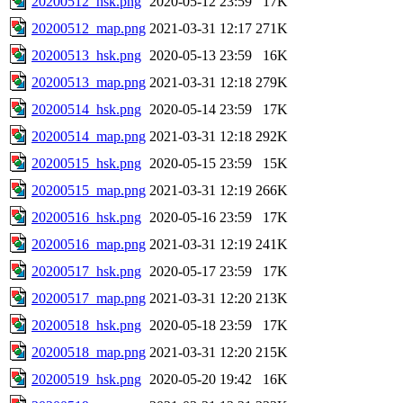
20200512_hsk.png
2020-05-12 23:59
17K
20200512_map.png
2021-03-31 12:17
271K
20200513_hsk.png
2020-05-13 23:59
16K
20200513_map.png
2021-03-31 12:18
279K
20200514_hsk.png
2020-05-14 23:59
17K
20200514_map.png
2021-03-31 12:18
292K
20200515_hsk.png
2020-05-15 23:59
15K
20200515_map.png
2021-03-31 12:19
266K
20200516_hsk.png
2020-05-16 23:59
17K
20200516_map.png
2021-03-31 12:19
241K
20200517_hsk.png
2020-05-17 23:59
17K
20200517_map.png
2021-03-31 12:20
213K
20200518_hsk.png
2020-05-18 23:59
17K
20200518_map.png
2021-03-31 12:20
215K
20200519_hsk.png
2020-05-20 19:42
16K