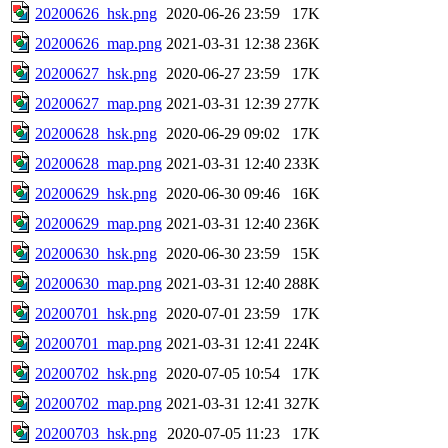
20200626_hsk.png
2020-06-26 23:59
17K
20200626_map.png
2021-03-31 12:38
236K
20200627_hsk.png
2020-06-27 23:59
17K
20200627_map.png
2021-03-31 12:39
277K
20200628_hsk.png
2020-06-29 09:02
17K
20200628_map.png
2021-03-31 12:40
233K
20200629_hsk.png
2020-06-30 09:46
16K
20200629_map.png
2021-03-31 12:40
236K
20200630_hsk.png
2020-06-30 23:59
15K
20200630_map.png
2021-03-31 12:40
288K
20200701_hsk.png
2020-07-01 23:59
17K
20200701_map.png
2021-03-31 12:41
224K
20200702_hsk.png
2020-07-05 10:54
17K
20200702_map.png
2021-03-31 12:41
327K
20200703_hsk.png
2020-07-05 11:23
17K