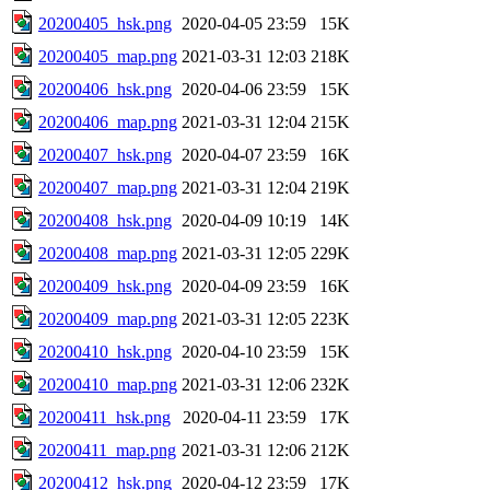
20200405_hsk.png
2020-04-05 23:59
15K
20200405_map.png
2021-03-31 12:03
218K
20200406_hsk.png
2020-04-06 23:59
15K
20200406_map.png
2021-03-31 12:04
215K
20200407_hsk.png
2020-04-07 23:59
16K
20200407_map.png
2021-03-31 12:04
219K
20200408_hsk.png
2020-04-09 10:19
14K
20200408_map.png
2021-03-31 12:05
229K
20200409_hsk.png
2020-04-09 23:59
16K
20200409_map.png
2021-03-31 12:05
223K
20200410_hsk.png
2020-04-10 23:59
15K
20200410_map.png
2021-03-31 12:06
232K
20200411_hsk.png
2020-04-11 23:59
17K
20200411_map.png
2021-03-31 12:06
212K
20200412_hsk.png
2020-04-12 23:59
17K