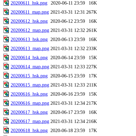
20200611_hsk.png
2020-06-11 23:59
16K
20200611_map.png
2021-03-31 12:31
267K
20200612_hsk.png
2020-06-12 23:59
16K
20200612_map.png
2021-03-31 12:32
261K
20200613_hsk.png
2020-06-13 23:59
16K
20200613_map.png
2021-03-31 12:32
233K
20200614_hsk.png
2020-06-14 23:59
15K
20200614_map.png
2021-03-31 12:33
227K
20200615_hsk.png
2020-06-15 23:59
17K
20200615_map.png
2021-03-31 12:33
211K
20200616_hsk.png
2020-06-16 23:59
15K
20200616_map.png
2021-03-31 12:34
217K
20200617_hsk.png
2020-06-17 23:59
16K
20200617_map.png
2021-03-31 12:34
216K
20200618_hsk.png
2020-06-18 23:59
17K