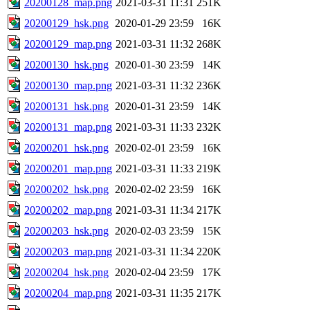
20200128_map.png
2021-03-31 11:31
251K
20200129_hsk.png
2020-01-29 23:59
16K
20200129_map.png
2021-03-31 11:32
268K
20200130_hsk.png
2020-01-30 23:59
14K
20200130_map.png
2021-03-31 11:32
236K
20200131_hsk.png
2020-01-31 23:59
14K
20200131_map.png
2021-03-31 11:33
232K
20200201_hsk.png
2020-02-01 23:59
16K
20200201_map.png
2021-03-31 11:33
219K
20200202_hsk.png
2020-02-02 23:59
16K
20200202_map.png
2021-03-31 11:34
217K
20200203_hsk.png
2020-02-03 23:59
15K
20200203_map.png
2021-03-31 11:34
220K
20200204_hsk.png
2020-02-04 23:59
17K
20200204_map.png
2021-03-31 11:35
217K