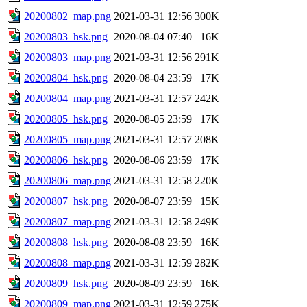
20200802_map.png
2021-03-31 12:56
300K
20200803_hsk.png
2020-08-04 07:40
16K
20200803_map.png
2021-03-31 12:56
291K
20200804_hsk.png
2020-08-04 23:59
17K
20200804_map.png
2021-03-31 12:57
242K
20200805_hsk.png
2020-08-05 23:59
17K
20200805_map.png
2021-03-31 12:57
208K
20200806_hsk.png
2020-08-06 23:59
17K
20200806_map.png
2021-03-31 12:58
220K
20200807_hsk.png
2020-08-07 23:59
15K
20200807_map.png
2021-03-31 12:58
249K
20200808_hsk.png
2020-08-08 23:59
16K
20200808_map.png
2021-03-31 12:59
282K
20200809_hsk.png
2020-08-09 23:59
16K
20200809_map.png
2021-03-31 12:59
275K