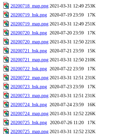
20200718_map.png
2021-03-31 12:49
253K
20200719_hsk.png
2020-07-19 23:59
17K
20200719_map.png
2021-03-31 12:49
251K
20200720_hsk.png
2020-07-20 23:59
17K
20200720_map.png
2021-03-31 12:50
221K
20200721_hsk.png
2020-07-21 23:59
15K
20200721_map.png
2021-03-31 12:50
210K
20200722_hsk.png
2020-07-22 23:59
17K
20200722_map.png
2021-03-31 12:51
231K
20200723_hsk.png
2020-07-23 23:59
17K
20200723_map.png
2021-03-31 12:51
231K
20200724_hsk.png
2020-07-24 23:59
16K
20200724_map.png
2021-03-31 12:52
226K
20200725_hsk.png
2020-07-26 11:20
17K
20200725_map.png
2021-03-31 12:52
232K