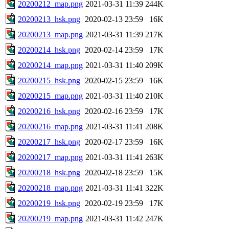
20200212_map.png
2021-03-31 11:39
244K
20200213_hsk.png
2020-02-13 23:59
16K
20200213_map.png
2021-03-31 11:39
217K
20200214_hsk.png
2020-02-14 23:59
17K
20200214_map.png
2021-03-31 11:40
209K
20200215_hsk.png
2020-02-15 23:59
16K
20200215_map.png
2021-03-31 11:40
210K
20200216_hsk.png
2020-02-16 23:59
17K
20200216_map.png
2021-03-31 11:41
208K
20200217_hsk.png
2020-02-17 23:59
16K
20200217_map.png
2021-03-31 11:41
263K
20200218_hsk.png
2020-02-18 23:59
15K
20200218_map.png
2021-03-31 11:41
322K
20200219_hsk.png
2020-02-19 23:59
17K
20200219_map.png
2021-03-31 11:42
247K