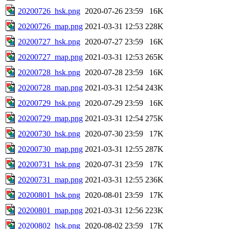
20200726_hsk.png
2020-07-26 23:59
16K
20200726_map.png
2021-03-31 12:53
228K
20200727_hsk.png
2020-07-27 23:59
16K
20200727_map.png
2021-03-31 12:53
265K
20200728_hsk.png
2020-07-28 23:59
16K
20200728_map.png
2021-03-31 12:54
243K
20200729_hsk.png
2020-07-29 23:59
16K
20200729_map.png
2021-03-31 12:54
275K
20200730_hsk.png
2020-07-30 23:59
17K
20200730_map.png
2021-03-31 12:55
287K
20200731_hsk.png
2020-07-31 23:59
17K
20200731_map.png
2021-03-31 12:55
236K
20200801_hsk.png
2020-08-01 23:59
17K
20200801_map.png
2021-03-31 12:56
223K
20200802_hsk.png
2020-08-02 23:59
17K